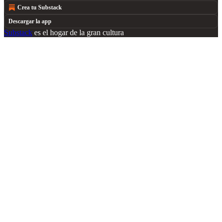
Crea tu Substack
Descargar la app
Substack
es el hogar de la gran cultura