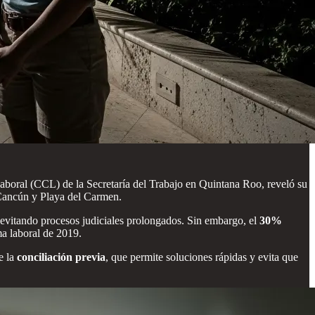
Laboral (CCL) de la Secretaría del Trabajo en Quintana Roo, reveló su
de Cancún y Playa del Carmen.
 evitando procesos judiciales prolongados. Sin embargo, el
30%
rma laboral de 2019.
e la
conciliación previa
, que permite soluciones rápidas y evita que