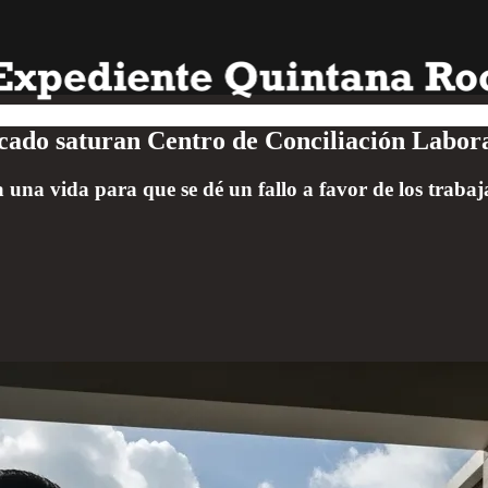
ficado saturan Centro de Conciliación Labo
una vida para que se dé un fallo a favor de los trabaj