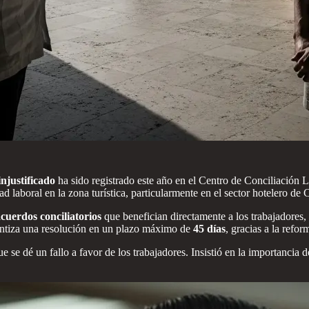
injustificado
ha sido registrado este año en el Centro de Conciliación 
idad laboral en la zona turística, particularmente en el sector hotelero 
cuerdos conciliatorios
que benefician directamente a los trabajadores,
rantiza una resolución en un plazo máximo de
45 días
, gracias a la refo
 se dé un fallo a favor de los trabajadores. Insistió en la importancia d