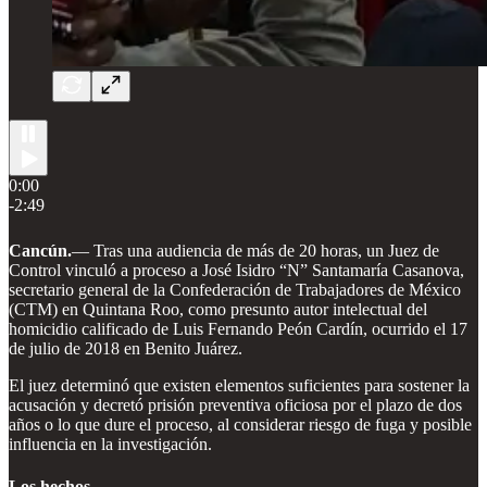
0:00
-2:49
Cancún.
— Tras una audiencia de más de 20 horas, un Juez de
Control vinculó a proceso a José Isidro “N” Santamaría Casanova,
secretario general de la Confederación de Trabajadores de México
(CTM) en Quintana Roo, como presunto autor intelectual del
homicidio calificado de Luis Fernando Peón Cardín, ocurrido el 17
de julio de 2018 en Benito Juárez.
El juez determinó que existen elementos suficientes para sostener la
acusación y decretó prisión preventiva oficiosa por el plazo de dos
años o lo que dure el proceso, al considerar riesgo de fuga y posible
influencia en la investigación.
Los hechos