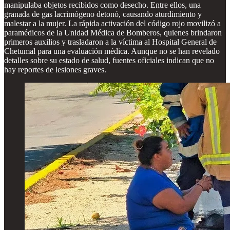
manipulaba objetos recibidos como desecho. Entre ellos, una
granada de gas lacrimógeno detonó, causando aturdimiento y
malestar a la mujer. La rápida activación del código rojo movilizó a
paramédicos de la Unidad Médica de Bomberos, quienes brindaron
primeros auxilios y trasladaron a la víctima al Hospital General de
Chetumal para una evaluación médica. Aunque no se han revelado
detalles sobre su estado de salud, fuentes oficiales indican que no
hay reportes de lesiones graves.