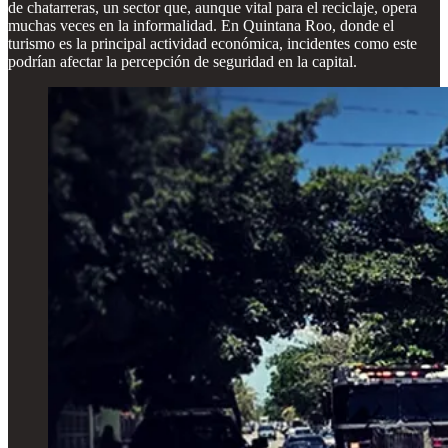
de chatarreras, un sector que, aunque vital para el reciclaje, opera
muchas veces en la informalidad. En Quintana Roo, donde el
turismo es la principal actividad económica, incidentes como este
podrían afectar la percepción de seguridad en la capital.