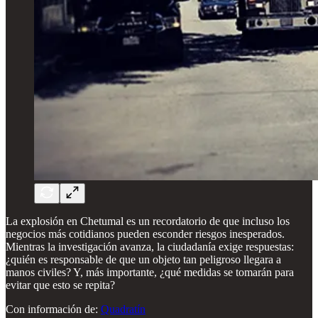
La explosión en Chetumal es un recordatorio de que incluso los
negocios más cotidianos pueden esconder riesgos inesperados.
Mientras la investigación avanza, la ciudadanía exige respuestas:
¿quién es responsable de que un objeto tan peligroso llegara a
manos civiles? Y, más importante, ¿qué medidas se tomarán para
evitar que esto se repita?
Con información de:
Quadratín