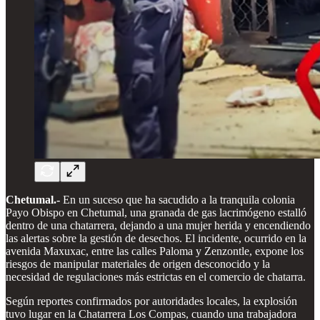
Chetumal.-
En un suceso que ha sacudido a la tranquila colonia
Payo Obispo en Chetumal, una granada de gas lacrimógeno estalló
dentro de una chatarrera, dejando a una mujer herida y encendiendo
las alertas sobre la gestión de desechos. El incidente, ocurrido en la
avenida Maxuxac, entre las calles Paloma y Zenzontle, expone los
riesgos de manipular materiales de origen desconocido y la
necesidad de regulaciones más estrictas en el comercio de chatarra.
Según reportes confirmados por autoridades locales, la explosión
tuvo lugar en la Chatarrera Los Compas, cuando una trabajadora