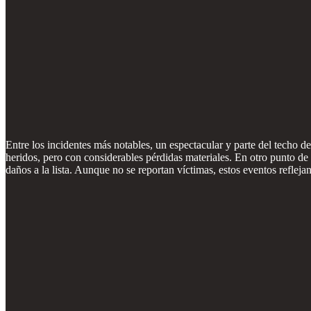
Entre los incidentes más notables, un espectacular y parte del techo d
heridos, pero con considerables pérdidas materiales. En otro punto 
daños a la lista. Aunque no se reportan víctimas, estos eventos reflejan 