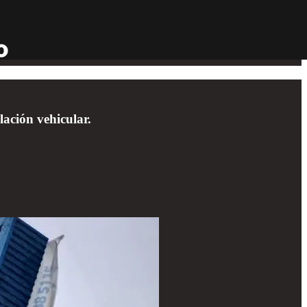
lación vehicular.