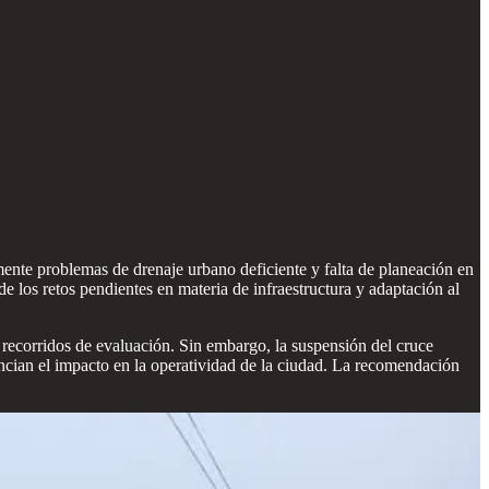
mente problemas de drenaje urbano deficiente y falta de planeación en
e los retos pendientes en materia de infraestructura y adaptación al
recorridos de evaluación. Sin embargo, la suspensión del cruce
ncian el impacto en la operatividad de la ciudad. La recomendación