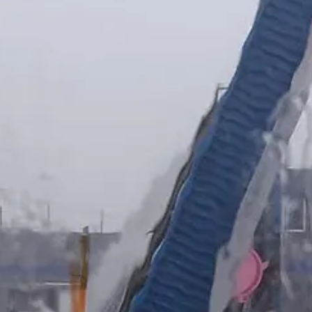
recolección