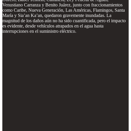
Venustiano Carranza y Benito Juárez, junto con fraccionamientos
como Caribe, Nueva Generación, Las Américas, Flamingos, Santa
María y Sia’an Ka’an, quedaron gravemente inundadas. La
magnitud de los daños aún no ha sido cuantificada, pero el impacto
es evidente, desde vehículos atrapados en el agua hasta
interrupciones en el suministro eléctrico.