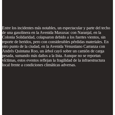
Entre los incidentes más notables, un espectacular y parte del techo
de una gasolinera en la Avenida Maxuxac con Naranjal, en la
Colonia Solidaridad, colapsaron debido a los fuertes vientos, sin
reporte de heridos, pero con considerables pérdidas materiales. En
otro punto de la ciudad, en la Avenida Venustiano Carranza con
Andrés Quintana Roo, un árbol cayó sobre un camión de carga
pesada, sumando más daños a la lista. Aunque no se reportan
víctimas, estos eventos reflejan la fragilidad de la infraestructura
local frente a condiciones climáticas adversas.