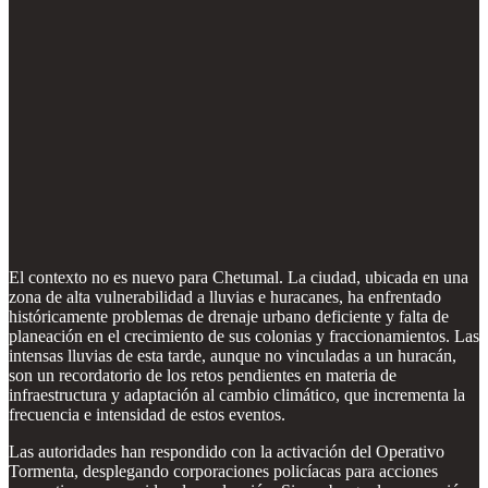
El contexto no es nuevo para Chetumal. La ciudad, ubicada en una
zona de alta vulnerabilidad a lluvias e huracanes, ha enfrentado
históricamente problemas de drenaje urbano deficiente y falta de
planeación en el crecimiento de sus colonias y fraccionamientos. Las
intensas lluvias de esta tarde, aunque no vinculadas a un huracán,
son un recordatorio de los retos pendientes en materia de
infraestructura y adaptación al cambio climático, que incrementa la
frecuencia e intensidad de estos eventos.
Las autoridades han respondido con la activación del Operativo
Tormenta, desplegando corporaciones policíacas para acciones