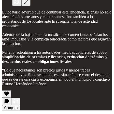
El locatario advirtió que de continuar esta tendencia, la crisis no solo
afectará a los artesanos y comerciantes, sino también a los
propietarios de los locales ante la ausencia total de actividad
económica.
Además de la baja afluencia turística, los comerciantes señalan los
altos impuestos y la compleja burocracia como factores que agravan
la situación.
Por ello, solicitaron a las autoridades medidas concretas de apoyo:
simplificación de permisos y licencias, reducción de trámites y
descuentos reales en obligaciones fiscales
.
“Lo que necesitamos son precios justos y menos trabas
administrativas. Si no se atiende esta situación, se corre el riesgo de
que se desate una crisis económica en todo el municipio”, concluyó
Rufino Hernández Jiménez.
Compartir