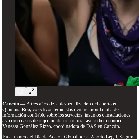
Cancún
.— A tres años de la despenalización del aborto en
Quintana Roo, colectivos feministas denunciaron la falta de
información confiable sobre los servicios, insumos e instalaciones,
así como casos de objeción de conciencia, así lo dio a conocer,
Vanessa González Rizzo, coordinadora de DAS en Cancún.
En el marco del Día de Acción Global por el Aborto Legal, Seguro