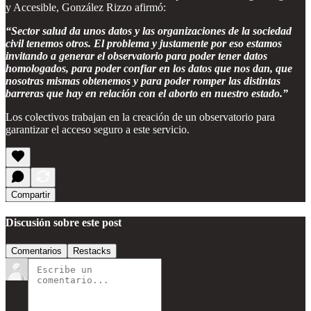
y Accesible, González Rizzo afirmó:
“Sector salud da unos datos y las organizaciones de la sociedad
civil tenemos otros. El problema y justamente por eso estamos
invitando a generar el observatorio para poder tener datos
homologados, para poder confiar en los datos que nos dan, que
nosotras mismas obtenemos y para poder romper las distintas
barreras que hay en relación con el aborto en nuestro estado.”
Los colectivos trabajan en la creación de un observatorio para
garantizar el acceso seguro a este servicio.
Compartir
Discusión sobre este post
Comentarios
Restacks