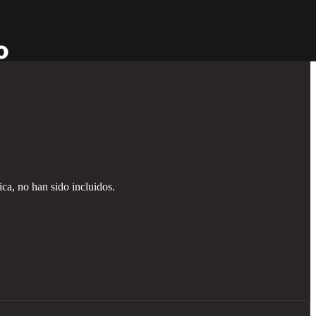
ca, no han sido incluidos.