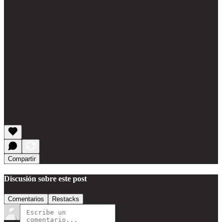
Compartir
Discusión sobre este post
Comentarios
Restacks