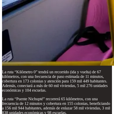
La ruta “Kilómetro 0” tendrá un recorrido (ida y vuelta) de 67
kilómetros, con una frecuencia de paso estimada de 11 minutos,
cobertura en 173 colonias y atención para 159 mil 449 habitantes.
Además, conectará a más de 60 mil viviendas, 5 mil 276 unidades
económicas y 104 escuelas.
La ruta “Puente Nichupté” recorrerá 65 kilómetros, con una
frecuencia de 12 minutos y cobertura en 155 colonias, beneficiando
a 156 mil 944 habitantes, además de enlazar 58 mil viviendas, 3 mil
838 unidades económicas y 98 escuelas.