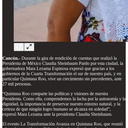
Cancún.-
Durante la gira de rendición de cuentas que realizó la
Presidenta de México Claudia Sheinbaum Pardo por esta ciudad, la
gobernadora Mara Lezama Espinosa expresó que gracias a los
gobiernos de la Cuarta Transformación el sur de nuestro país, y en
particular Quintana Roo, vive un crecimiento sin precedentes, ante
27 mil personas.
“Quintana Roo comparte las políticas y visiones de nuestra
Presidenta. Como ella, comprendemos la lucha por la autonomía y la
dignidad, la importancia de preservar nuestro entorno natural, y la
certeza de que ningún logro humano se alcanza en soledad”,
expresó Mara Lezama ante la presidenta Claudia Sheinbaum.
El evento La Transformación Avanza en Quintana Roo, que reunió