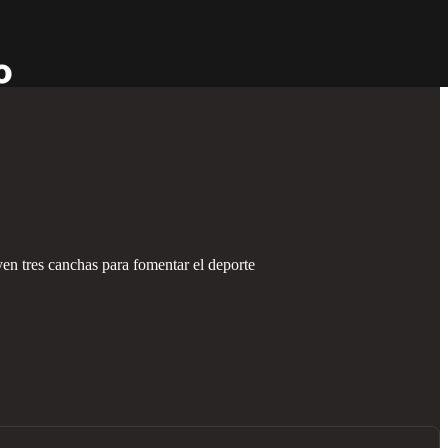
yen tres canchas para fomentar el deporte