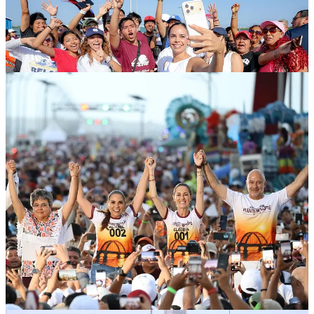
Compartir
Discusión sobre este post