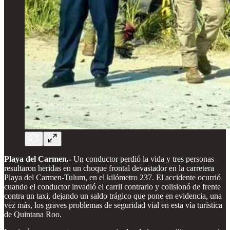
Playa del Carmen.-
Un conductor perdió la vida y tres personas
resultaron heridas en un choque frontal devastador en la carretera
Playa del Carmen-Tulum, en el kilómetro 237. El accidente ocurrió
cuando el conductor invadió el carril contrario y colisionó de frente
contra un taxi, dejando un saldo trágico que pone en evidencia, una
vez más, los graves problemas de seguridad vial en esta vía turística
de Quintana Roo.