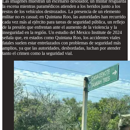
Las imágenes muestran un escenario desolador, un militar resguarda
la escena mientras paramédicos atienden a los heridos junto a los
restos de los vehículos destrozados. La presencia de un elemento
militar no es casual; en Quintana Roo, las autoridades han recurrido
cada vez más al ejército para tareas de seguridad pública, un reflejo
de la presión que enfrentan ante el aumento de la violencia y la
inseguridad en la región. Un estudio del Mexico Institute de 2024
señala que, en estados como Quintana Roo, los accidentes viales
fatales suelen estar entrelazados con problemas de seguridad más
amplios, ya que las autoridades, desbordadas, luchan por atender
tanto el crimen como la seguridad vial.