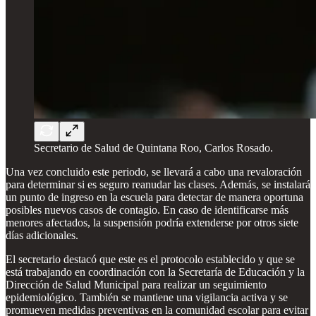
Secretario de Salud de Quintana Roo, Carlos Rosado.
Una vez concluido este periodo, se llevará a cabo una revaloración
para determinar si es seguro reanudar las clases. Además, se instalará
un punto de ingreso en la escuela para detectar de manera oportuna
posibles nuevos casos de contagio. En caso de identificarse más
menores afectados, la suspensión podría extenderse por otros siete
días adicionales.
El secretario destacó que este es el protocolo establecido y que se
está trabajando en coordinación con la Secretaría de Educación y la
Dirección de Salud Municipal para realizar un seguimiento
epidemiológico. También se mantiene una vigilancia activa y se
promueven medidas preventivas en la comunidad escolar para evitar