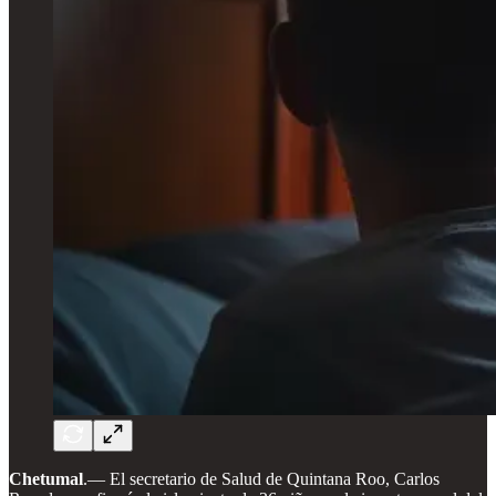
Chetumal
.— El secretario de Salud de Quintana Roo, Carlos