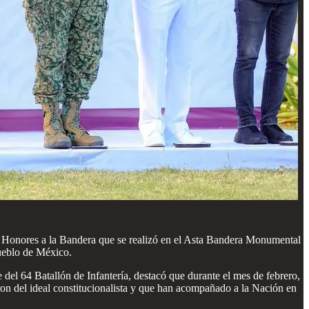
e Honores a la Bandera que se realizó en el Asta Bandera Monumental
pueblo de México.
el 64 Batallón de Infantería, destacó que durante el mes de febrero,
on del ideal constitucionalista y que han acompañado a la Nación en