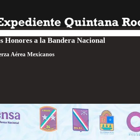
 Honores a la Bandera Nacional
Fuerza Aérea Mexicanos