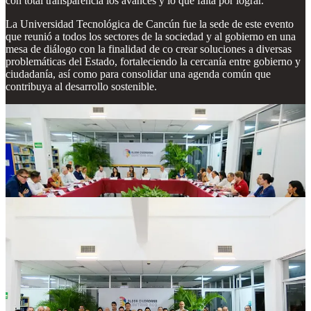
con total transparencia los avances y lo que falta por lograr.
La Universidad Tecnológica de Cancún fue la sede de este evento
que reunió a todos los sectores de la sociedad y al gobierno en una
mesa de diálogo con la finalidad de co crear soluciones a diversas
problemáticas del Estado, fortaleciendo la cercanía entre gobierno y
ciudadanía, así como para consolidar una agenda común que
contribuya al desarrollo sostenible.