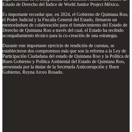
Estado de Derecho del Índice de World Justice Project México.
Es importante recordar que, en 2024, el Gobierno de Quintana Roo,
el Poder Judicial y la Fiscalía General del Estado, firmaron un
memorándum de colaboración para el fortalecimiento del Estado de
Derecho de Quintana Roo a través del cual, el Estado ha recibido
acompañamiento técnico para la co-creación de una estrategia.
Durante este importante ejercicio de rendición de cuentas, se
establecieron dos compromisos más que son la reforma a la Ley de
Participación Ciudadana del estado de Quintana Roo y la Política de
Buen Gobierno y Política Ambiental del Estado de Quintana Roo,
presentada por la titular de la Secretaría Anticorrupción y Buen
Gobierno, Reyna Arceo Rosado.