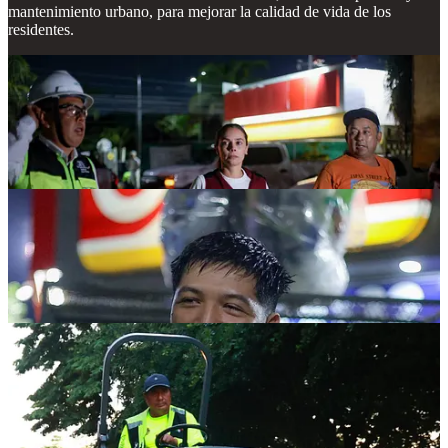
mantenimiento urbano, para mejorar la calidad de vida de los
residentes.