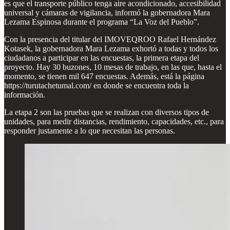
es que el transporte público tenga aire acondicionado, accesibilidad
universal y cámaras de vigilancia, informó la gobernadora Mara
Lezama Espinosa durante el programa “La Voz del Pueblo”.
Con la presencia del titular del IMOVEQROO Rafael Hernández
Kotasek, la gobernadora Mara Lezama exhortó a todas y todos los
ciudadanos a participar en las encuestas, la primera etapa del
proyecto. Hay 30 buzones, 10 mesas de trabajo, en las que, hasta el
momento, se tienen mil 647 encuestas. Además, está la página
https://turutachetumal.com/ en donde se encuentra toda la
información.
La etapa 2 son las pruebas que se realizan con diversos tipos de
unidades, para medir distancias, rendimiento, capacidades, etc., para
responder justamente a lo que necesitan las personas.