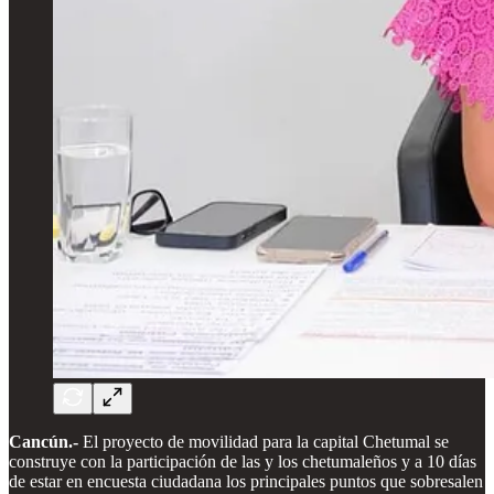
Cancún.-
El proyecto de movilidad para la capital Chetumal se
construye con la participación de las y los chetumaleños y a 10 días
de estar en encuesta ciudadana los principales puntos que sobresalen