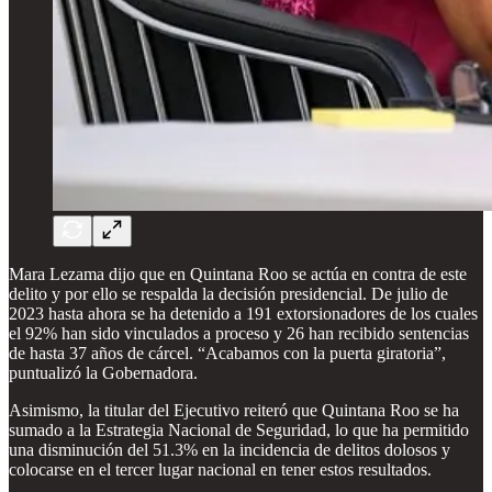
Mara Lezama dijo que en Quintana Roo se actúa en contra de este
delito y por ello se respalda la decisión presidencial. De julio de
2023 hasta ahora se ha detenido a 191 extorsionadores de los cuales
el 92% han sido vinculados a proceso y 26 han recibido sentencias
de hasta 37 años de cárcel. “Acabamos con la puerta giratoria”,
puntualizó la Gobernadora.
Asimismo, la titular del Ejecutivo reiteró que Quintana Roo se ha
sumado a la Estrategia Nacional de Seguridad, lo que ha permitido
una disminución del 51.3% en la incidencia de delitos dolosos y
colocarse en el tercer lugar nacional en tener estos resultados.