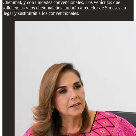
Chetumal, y con unidades convencionales. Los vehículos que
soliciten las y los chetumaleños tardarán alrededor de 5 meses en
llegar y sustituirán a los convencionales.