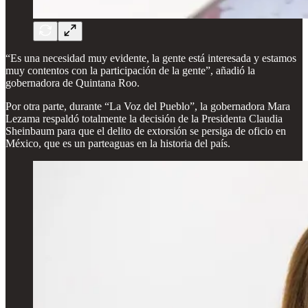
“Es una necesidad muy evidente, la gente está interesada y estamos
muy contentos con la participación de la gente”, añadió la
gobernadora de Quintana Roo.
Por otra parte, durante “La Voz del Pueblo”, la gobernadora Mara
Lezama respaldó totalmente la decisión de la Presidenta Claudia
Sheinbaum para que el delito de extorsión se persiga de oficio en
México, que es un parteaguas en la historia del país.