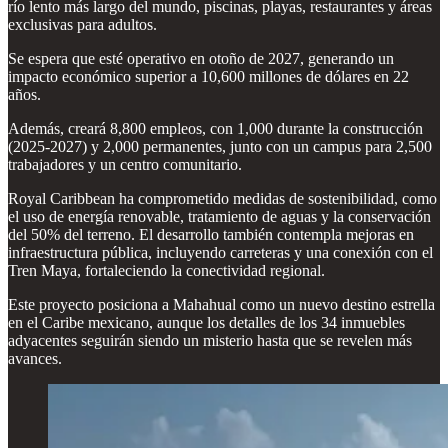
río lento más largo del mundo, piscinas, playas, restaurantes y áreas
exclusivas para adultos.
Se espera que esté operativo en otoño de 2027, generando un
impacto económico superior a 10,600 millones de dólares en 22
años.
Además, creará 8,800 empleos, con 1,000 durante la construcción
(2025-2027) y 2,000 permanentes, junto con un campus para 2,500
trabajadores y un centro comunitario.
Royal Caribbean ha comprometido medidas de sostenibilidad, como
el uso de energía renovable, tratamiento de aguas y la conservación
del 50% del terreno. El desarrollo también contempla mejoras en
infraestructura pública, incluyendo carreteras y una conexión con el
Tren Maya, fortaleciendo la conectividad regional.
Este proyecto posiciona a Mahahual como un nuevo destino estrella
en el Caribe mexicano, aunque los detalles de los 34 inmuebles
adyacentes seguirán siendo un misterio hasta que se revelen más
avances.