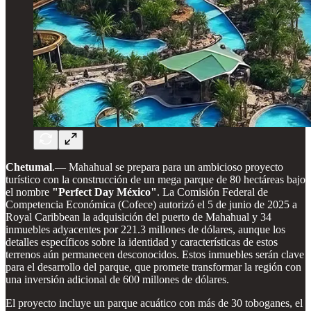
Chetumal
.— Mahahual se prepara para un ambicioso proyecto
turístico con la construcción de un mega parque de 80 hectáreas bajo
el nombre
"Perfect Day México"
. La Comisión Federal de
Competencia Económica (Cofece) autorizó el 5 de junio de 2025 a
Royal Caribbean la adquisición del puerto de Mahahual y 34
inmuebles adyacentes por 221.3 millones de dólares, aunque los
detalles específicos sobre la identidad y características de estos
terrenos aún permanecen desconocidos. Estos inmuebles serán clave
para el desarrollo del parque, que promete transformar la región con
una inversión adicional de 600 millones de dólares.
El proyecto incluye un parque acuático con más de 30 toboganes, el