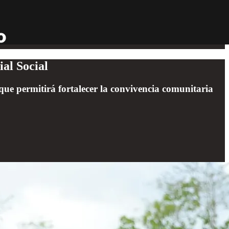
al Social
 que permitirá fortalecer la convivencia comunitaria