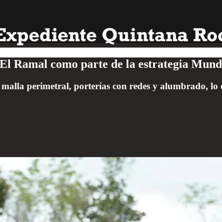
 El Ramal como parte de la estrategia Mundi
, malla perimetral, porterías con redes y alumbrado, lo