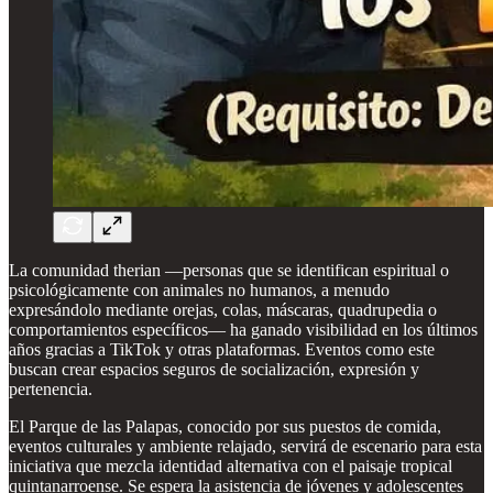
La comunidad therian —personas que se identifican espiritual o
psicológicamente con animales no humanos, a menudo
expresándolo mediante orejas, colas, máscaras, quadrupedia o
comportamientos específicos— ha ganado visibilidad en los últimos
años gracias a TikTok y otras plataformas. Eventos como este
buscan crear espacios seguros de socialización, expresión y
pertenencia.
El Parque de las Palapas, conocido por sus puestos de comida,
eventos culturales y ambiente relajado, servirá de escenario para esta
iniciativa que mezcla identidad alternativa con el paisaje tropical
quintanarroense. Se espera la asistencia de jóvenes y adolescentes