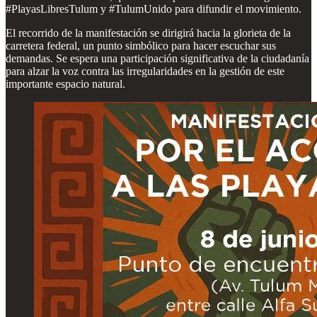
#PlayasLibresTulum y #TulumUnido para difundir el movimiento.
El recorrido de la manifestación se dirigirá hacia la glorieta de la
carretera federal, un punto simbólico para hacer escuchar sus
demandas. Se espera una participación significativa de la ciudadanía
para alzar la voz contra las irregularidades en la gestión de este
importante espacio natural.