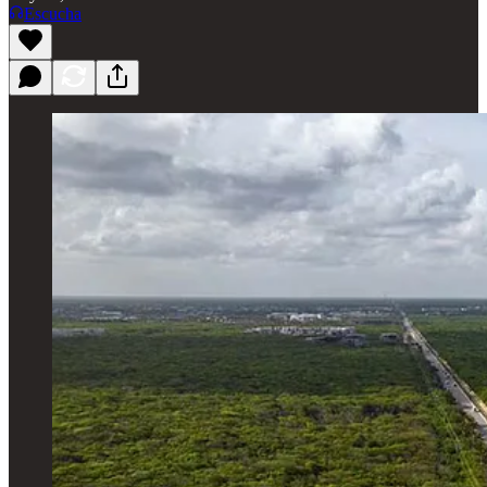
Escucha