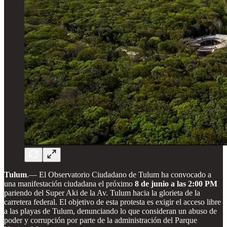
Tulum
.— El Observatorio Ciudadano de Tulum ha convocado a
una manifestación ciudadana el próximo
8 de junio a las 2:00 PM
pariendo del Super Aki de la Av. Tulum hacia la glorieta de la
carretera federal. El objetivo de esta protesta es exigir el acceso libre
a las playas de Tulum, denunciando lo que consideran un abuso de
poder y corrupción por parte de la administración del Parque