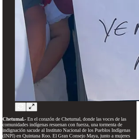
Chetumal.-
En el corazón de Chetumal, donde las voces de las
comunidades indígenas resuenan con fuerza, una tormenta de
indignación sacude al Instituto Nacional de los Pueblos Indígenas
(INPI) en Quintana Roo. El Gran Consejo Maya, junto a mujeres