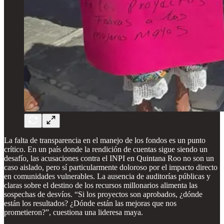
La falta de transparencia en el manejo de los fondos es un punto
crítico. En un país donde la rendición de cuentas sigue siendo un
desafío, las acusaciones contra el INPI en Quintana Roo no son un
caso aislado, pero sí particularmente doloroso por el impacto directo
en comunidades vulnerables. La ausencia de auditorías públicas y
claras sobre el destino de los recursos millonarios alimenta las
sospechas de desvíos. “Si los proyectos son aprobados, ¿dónde
están los resultados? ¿Dónde están las mejoras que nos
prometieron?”, cuestiona una lideresa maya.