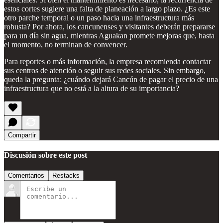
estos cortes sugiere una falta de planeación a largo plazo. ¿Es este
otro parche temporal o un paso hacia una infraestructura más
robusta? Por ahora, los cancunenses y visitantes deberán prepararse
para un día sin agua, mientras Aguakan promete mejoras que, hasta
el momento, no terminan de convencer.
Para reportes o más información, la empresa recomienda contactar
sus centros de atención o seguir sus redes sociales. Sin embargo,
queda la pregunta: ¿cuándo dejará Cancún de pagar el precio de una
infraestructura que no está a la altura de su importancia?
Compartir
Discusión sobre este post
Comentarios
Restacks