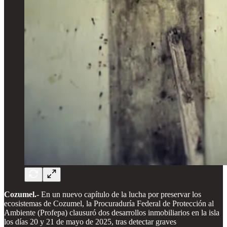
Cozumel.-
En un nuevo capítulo de la lucha por preservar los
ecosistemas de Cozumel, la Procuraduría Federal de Protección al
Ambiente (Profepa) clausuró dos desarrollos inmobiliarios en la isla
los días 20 y 21 de mayo de 2025, tras detectar graves