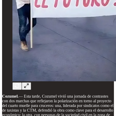
Cozumel
.— Esta tarde, Cozumel vivió una jornada de contrastes
con dos marchas que reflejaron la polarización en torno al proyecto
del cuarto muelle para cruceros: una, liderada por sindicatos como el
de taxistas y la CTM, defendió la obra como clave para el desarrollo
económico; la otra, con personas de la sociedad civil en la zona de