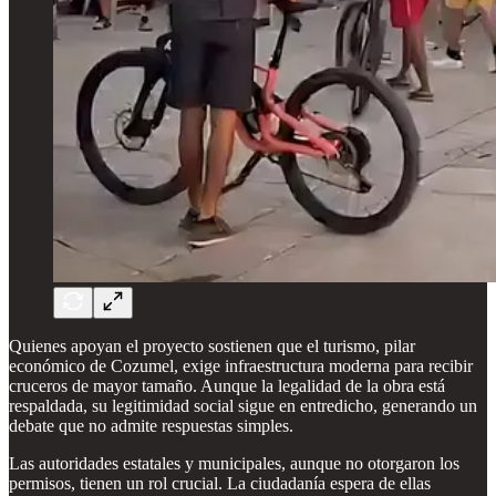
Quienes apoyan el proyecto sostienen que el turismo, pilar
económico de Cozumel, exige infraestructura moderna para recibir
cruceros de mayor tamaño. Aunque la legalidad de la obra está
respaldada, su legitimidad social sigue en entredicho, generando un
debate que no admite respuestas simples.
Las autoridades estatales y municipales, aunque no otorgaron los
permisos, tienen un rol crucial. La ciudadanía espera de ellas