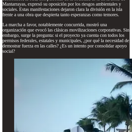
Mantarrayas, expresó su oposición por los riesgos ambientales y
sociales. Estas manifestaciones dejaron clara la división en la isla
frente a una obra que despierta tanto esperanzas como temores.
La marcha a favor, notablemente concurrida, mostró una
organización que evocó las clásicas movilizaciones corporativas. Sin
embargo, surge la pregunta: si el proyecto ya cuenta con todos los
permisos federales, estatales y municipales, ¿por qué la necesidad de
demostrar fuerza en las calles? ¿Es un intento por consolidar apoyo
social?