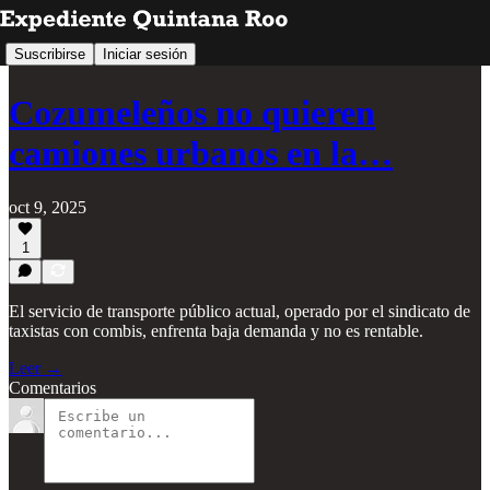
Suscribirse
Iniciar sesión
Cozumeleños no quieren
camiones urbanos en la…
oct 9, 2025
1
El servicio de transporte público actual, operado por el sindicato de
taxistas con combis, enfrenta baja demanda y no es rentable.
Leer →
Comentarios