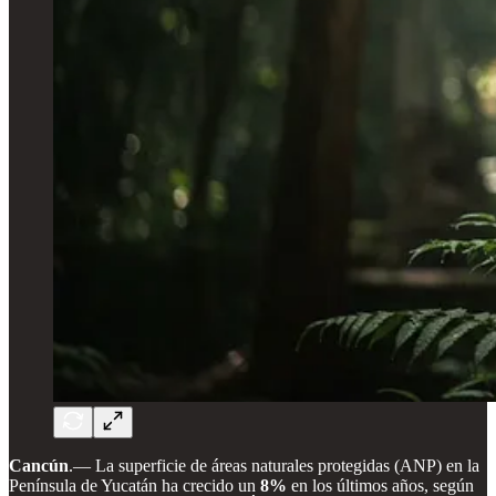
Cancún
.— La superficie de áreas naturales protegidas (ANP) en la
Península de Yucatán ha crecido un
8%
en los últimos años, según