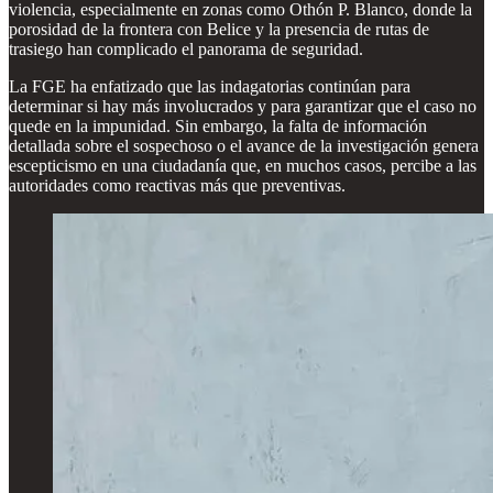
violencia, especialmente en zonas como Othón P. Blanco, donde la
porosidad de la frontera con Belice y la presencia de rutas de
trasiego han complicado el panorama de seguridad.
La FGE ha enfatizado que las indagatorias continúan para
determinar si hay más involucrados y para garantizar que el caso no
quede en la impunidad. Sin embargo, la falta de información
detallada sobre el sospechoso o el avance de la investigación genera
escepticismo en una ciudadanía que, en muchos casos, percibe a las
autoridades como reactivas más que preventivas.