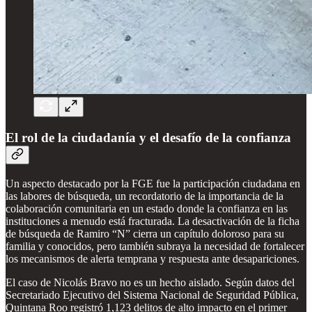
El rol de la ciudadanía y el desafío de la confianza
Un aspecto destacado por la FGE fue la participación ciudadana en
las labores de búsqueda, un recordatorio de la importancia de la
colaboración comunitaria en un estado donde la confianza en las
instituciones a menudo está fracturada. La desactivación de la ficha
de búsqueda de Ramiro “N” cierra un capítulo doloroso para su
familia y conocidos, pero también subraya la necesidad de fortalecer
los mecanismos de alerta temprana y respuesta ante desapariciones.
El caso de Nicolás Bravo no es un hecho aislado. Según datos del
Secretariado Ejecutivo del Sistema Nacional de Seguridad Pública,
Quintana Roo registró 1,123 delitos de alto impacto en el primer