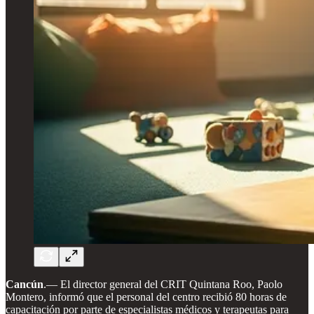
Cancún
.— El director general del CRIT Quintana Roo, Paolo
Montero, informó que el personal del centro recibió 80 horas de
capacitación por parte de especialistas médicos y terapeutas para