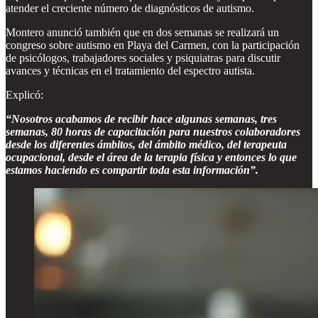
atender el creciente número de diagnósticos de autismo.
Montero anunció también que en dos semanas se realizará un
congreso sobre autismo en Playa del Carmen, con la participación
de psicólogos, trabajadores sociales y psiquiatras para discutir
avances y técnicas en el tratamiento del espectro autista.
Explicó:
“Nosotros acabamos de recibir hace algunas semanas, tres
semanas, 80 horas de capacitación para nuestros colaboradores
desde los diferentes ámbitos, del ámbito médico, del terapeuta
ocupacional, desde el área de la terapia física y entonces lo que
estamos haciendo es compartir toda esta información”.