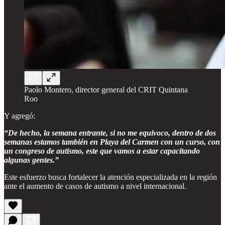
Paolo Montero, director general del CRIT Quintana
Roo
Y agregó:
“De hecho, la semana entrante, si no me equivoco, dentro de dos
semanas estamos también en Playa del Carmen con un curso, con
un congreso de autismo, este que vamos a estar capacitando
algunas gentes.”
Este esfuerzo busca fortalecer la atención especializada en la región
ante el aumento de casos de autismo a nivel internacional.