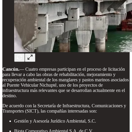
Cancún.
— Cuatro empresas participan en el proceso de licitación
para llevar a cabo las obras de rehabilitación, mejoramiento y
recuperación ambiental de los manglares y pastos marinos asociados
al Puente Vehicular Nichupté, uno de los proyectos de
infraestructura más relevantes que se desarrollan actualmente en el
destino.
De acuerdo con la Secretaría de Infraestructura, Comunicaciones y
Transportes (SICT), las compañías interesadas son:
Gestión y Asesoría Jurídico Ambiental, S.C.
Biota Corporativo Ambiental S.A. de C.V.