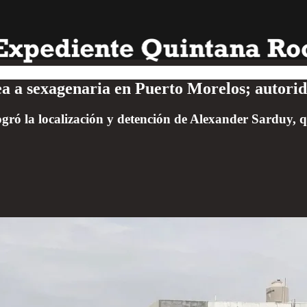
a a sexagenaria en Puerto Morelos; autorid
 logró la localización y detención de Alexander Sarduy, 