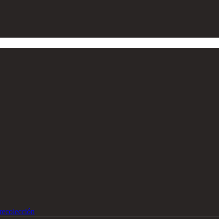
recolección