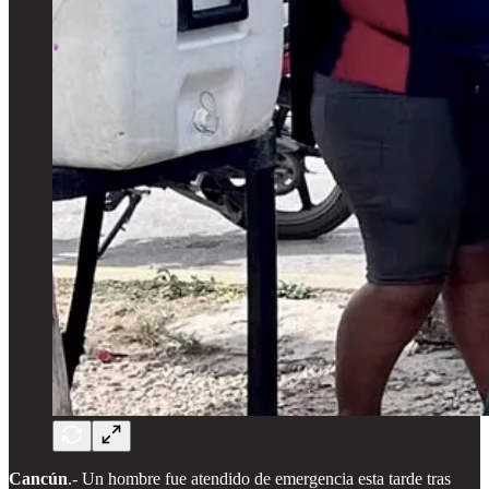
Cancún
.- Un hombre fue atendido de emergencia esta tarde tras