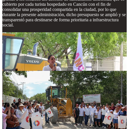
cubierto por cada turista hospedado en Cancún con el fin de
consolidar una prosperidad compartida en la ciudad, por lo que
durante la presente administración, dicho presupuesto se amplió y se
transparentó para destinarse de forma prioritaria a infraestructura
social.