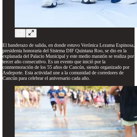
El banderazo de salida, en donde estuvo Verónica Lezama Espinosa,
presidenta honoraria del Sistema DIF Quintana Roo, se dio en la
explanada del Palacio Municipal y este medio maratón se realiza por
tercer año consecutivo. Es un evento que inició por la
conmemoración de los 55 años de Cancún, siendo organizado por
Asdeporte. Esta actividad une a la comunidad de corredores de
Cancún para celebrar el aniversario cada año.