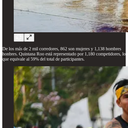
De los más de 2 mil corredores, 862 son mujeres y 1,138 hombres
honbres. Quintana Roo está representado por 1,180 competidores, lo
que equivale al 59% del total de participantes.