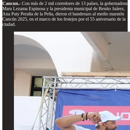
Cancun.-
Con más de 2 mil corredores de 13 países, la gobernadora
Mara Lezama Espinosa y la presidenta municipal de Benito Juárez,
Ana Paty Peralta de la Peña, dieron el banderazo al medio maratón
Cancún 2025, en el marco de los festejos por el 55 aniversario de la
ciudad.