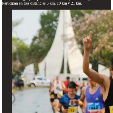
Participan en tres distancias 5 km, 10 km y 21 km.