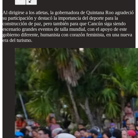
Al dirigirse a los atletas, la gobernadora de Quintana Roo agradeció
su participación y destacó la importancia del deporte para la
construcción de paz, pero también para que Cancún siga siendo
escenario grandes eventos de talla mundial, con el apoyo de este
gobierno diferente, humanista con corazón feminista, en una nueva
era del turismo.