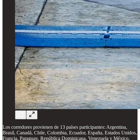
Los corredores provienen de 13 países participantes: Argentina,
Brasil, Canadá, Chile, Colombia, Ecuador, España, Estados Unidos,
Francia, Paraguay, República Dominicana, Venezuela y México.