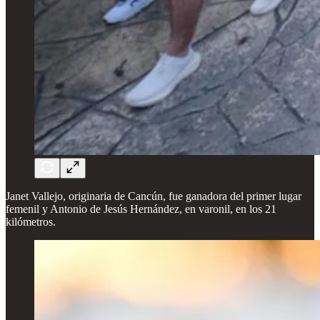
Janet Vallejo, originaria de Cancún, fue ganadora del primer lugar
femenil y Antonio de Jesús Hernández, en varonil, en los 21
kilómetros.