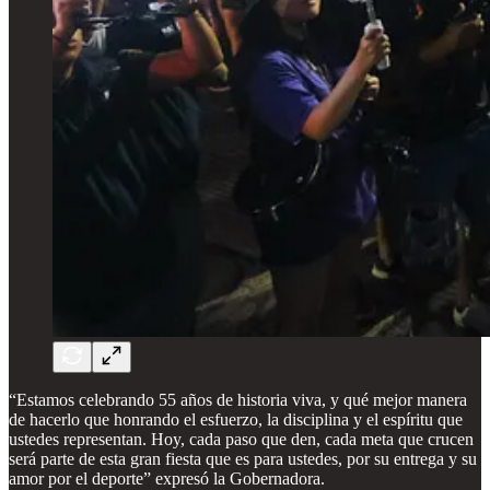
“Estamos celebrando 55 años de historia viva, y qué mejor manera
de hacerlo que honrando el esfuerzo, la disciplina y el espíritu que
ustedes representan. Hoy, cada paso que den, cada meta que crucen
será parte de esta gran fiesta que es para ustedes, por su entrega y su
amor por el deporte” expresó la Gobernadora.