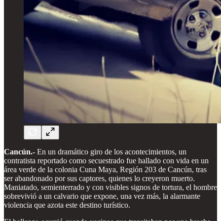
Cancún.-
En un dramático giro de los acontecimientos, un
contratista reportado como secuestrado fue hallado con vida en un
área verde de la colonia Cuna Maya, Región 203 de Cancún, tras
ser abandonado por sus captores, quienes lo creyeron muerto.
Maniatado, semienterrado y con visibles signos de tortura, el hombre
sobrevivió a un calvario que expone, una vez más, la alarmante
violencia que azota este destino turístico.