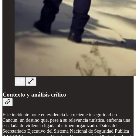
Contexto y análisis crítico
Este incidente pone en evidencia la creciente inseguridad en
Cancún, un destino que, pese a su relevancia turística, enfrenta una
escalada de violencia ligada al crimen organizado. Datos del
Secretariado Ejecutivo del Sistema Nacional de Seguridad Pública