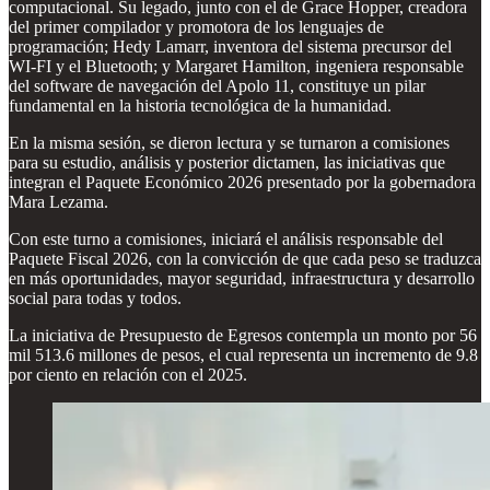
computacional. Su legado, junto con el de Grace Hopper, creadora
del primer compilador y promotora de los lenguajes de
programación; Hedy Lamarr, inventora del sistema precursor del
WI-FI y el Bluetooth; y Margaret Hamilton, ingeniera responsable
del software de navegación del Apolo 11, constituye un pilar
fundamental en la historia tecnológica de la humanidad.
En la misma sesión, se dieron lectura y se turnaron a comisiones
para su estudio, análisis y posterior dictamen, las iniciativas que
integran el Paquete Económico 2026 presentado por la gobernadora
Mara Lezama.
Con este turno a comisiones, iniciará el análisis responsable del
Paquete Fiscal 2026, con la convicción de que cada peso se traduzca
en más oportunidades, mayor seguridad, infraestructura y desarrollo
social para todas y todos.
La iniciativa de Presupuesto de Egresos contempla un monto por 56
mil 513.6 millones de pesos, el cual representa un incremento de 9.8
por ciento en relación con el 2025.