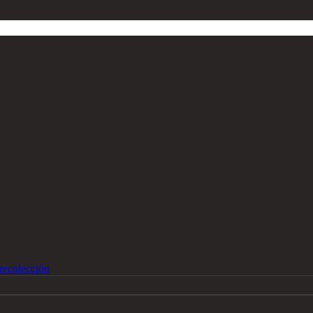
recolección