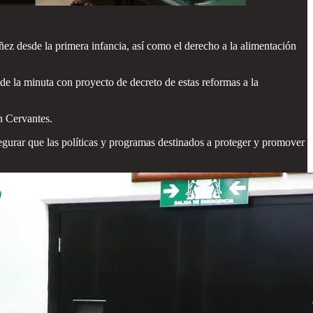
ñez desde la primera infancia, así como el derecho a la alimentación
de la minuta con proyecto de decreto de estas reformas a la
n Cervantes.
asegurar que las políticas y programas destinados a proteger y promover