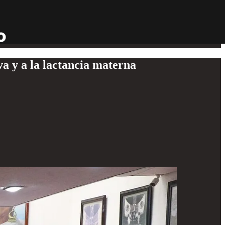
a y a la lactancia materna