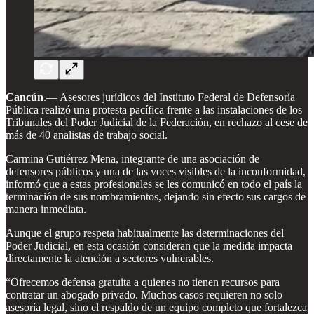
Cancún
.— Asesores jurídicos del Instituto Federal de Defensoría
Pública realizó una protesta pacífica frente a las instalaciones de los
Tribunales del Poder Judicial de la Federación, en rechazo al cese de
más de 40 analistas de trabajo social.
Carmina Gutiérrez Mena, integrante de una asociación de
defensores públicos y una de las voces visibles de la inconformidad,
informó que a estas profesionales se les comunicó en todo el país la
terminación de sus nombramientos, dejando sin efecto sus cargos de
manera inmediata.
Aunque el grupo respeta habitualmente las determinaciones del
Poder Judicial, en esta ocasión consideran que la medida impacta
directamente la atención a sectores vulnerables.
“Ofrecemos defensa gratuita a quienes no tienen recursos para
contratar un abogado privado. Muchos casos requieren no solo
asesoría legal, sino el respaldo de un equipo completo que fortalezca