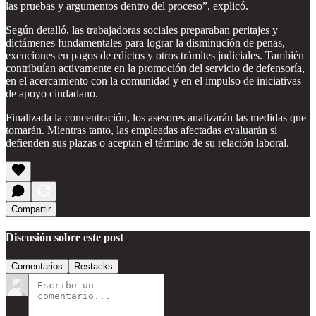
las pruebas y argumentos dentro del proceso”, explicó.
Según detalló, las trabajadoras sociales preparaban peritajes y
dictámenes fundamentales para lograr la disminución de penas,
exenciones en pagos de edictos y otros trámites judiciales. También
contribuían activamente en la promoción del servicio de defensoría,
en el acercamiento con la comunidad y en el impulso de iniciativas
de apoyo ciudadano.
Finalizada la concentración, los asesores analizarán las medidas que
tomarán. Mientras tanto, las empleadas afectadas evaluarán si
defienden sus plazas o aceptan el término de su relación laboral.
Compartir
Discusión sobre este post
Comentarios
Restacks