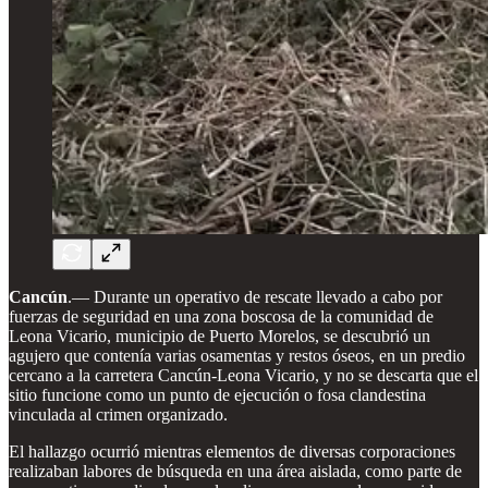
Cancún
.— Durante un operativo de rescate llevado a cabo por
fuerzas de seguridad en una zona boscosa de la comunidad de
Leona Vicario, municipio de Puerto Morelos, se descubrió un
agujero que contenía varias osamentas y restos óseos, en un predio
cercano a la carretera Cancún-Leona Vicario, y no se descarta que el
sitio funcione como un punto de ejecución o fosa clandestina
vinculada al crimen organizado.
El hallazgo ocurrió mientras elementos de diversas corporaciones
realizaban labores de búsqueda en una área aislada, como parte de