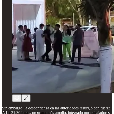
Sin embargo, la desconfianza en las autoridades resurgió con fuerza.
A las 21:30 horas, un grupo más amplio, integrado por trabajadores