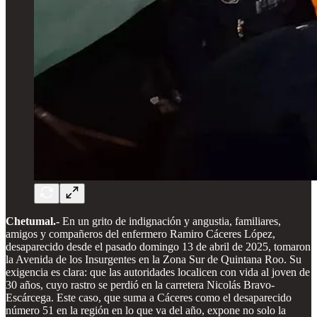
Chetumal.-
En un grito de indignación y angustia, familiares,
amigos y compañeros del enfermero Ramiro Cáceres López,
desaparecido desde el pasado domingo 13 de abril de 2025, tomaron
la Avenida de los Insurgentes en la Zona Sur de Quintana Roo. Su
exigencia es clara: que las autoridades localicen con vida al joven de
30 años, cuyo rastro se perdió en la carretera Nicolás Bravo-
Escárcega. Este caso, que suma a Cáceres como el desaparecido
número 51 en la región en lo que va del año, expone no solo la