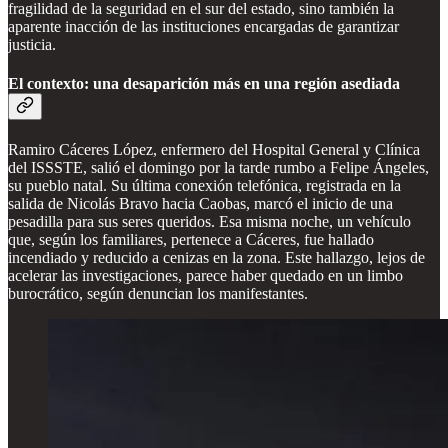
fragilidad de la seguridad en el sur del estado, sino también la
aparente inacción de las instituciones encargadas de garantizar
justicia.
El contexto: una desaparición más en una región asediada
Ramiro Cáceres López, enfermero del Hospital General y Clínica
del ISSSTE, salió el domingo por la tarde rumbo a Felipe Ángeles,
su pueblo natal. Su última conexión telefónica, registrada en la
salida de Nicolás Bravo hacia Caobas, marcó el inicio de una
pesadilla para sus seres queridos. Esa misma noche, un vehículo
que, según los familiares, pertenece a Cáceres, fue hallado
incendiado y reducido a cenizas en la zona. Este hallazgo, lejos de
acelerar las investigaciones, parece haber quedado en un limbo
burocrático, según denuncian los manifestantes.