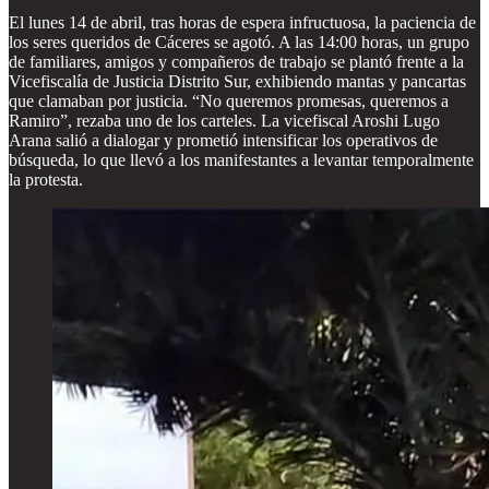
El lunes 14 de abril, tras horas de espera infructuosa, la paciencia de
los seres queridos de Cáceres se agotó. A las 14:00 horas, un grupo
de familiares, amigos y compañeros de trabajo se plantó frente a la
Vicefiscalía de Justicia Distrito Sur, exhibiendo mantas y pancartas
que clamaban por justicia. “No queremos promesas, queremos a
Ramiro”, rezaba uno de los carteles. La vicefiscal Aroshi Lugo
Arana salió a dialogar y prometió intensificar los operativos de
búsqueda, lo que llevó a los manifestantes a levantar temporalmente
la protesta.