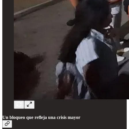
Un bloqueo que refleja una crisis mayor