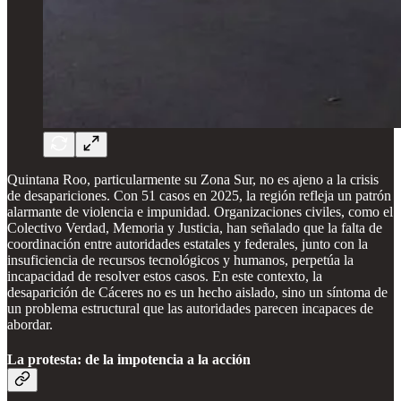
Quintana Roo, particularmente su Zona Sur, no es ajeno a la crisis
de desapariciones. Con 51 casos en 2025, la región refleja un patrón
alarmante de violencia e impunidad. Organizaciones civiles, como el
Colectivo Verdad, Memoria y Justicia, han señalado que la falta de
coordinación entre autoridades estatales y federales, junto con la
insuficiencia de recursos tecnológicos y humanos, perpetúa la
incapacidad de resolver estos casos. En este contexto, la
desaparición de Cáceres no es un hecho aislado, sino un síntoma de
un problema estructural que las autoridades parecen incapaces de
abordar.
La protesta: de la impotencia a la acción