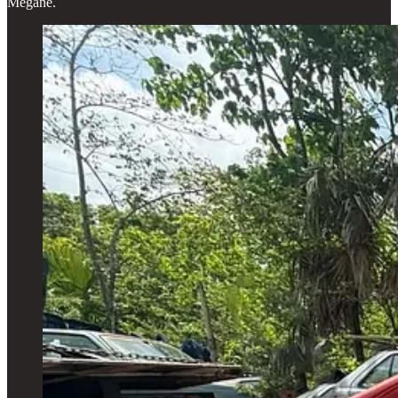
Megane.