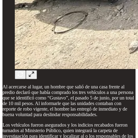
Al acercarse al lugar, un hombre que salió de una casa frente al
predio declaró que había comprado los tres vehículos a una persona
que se identificó como “Gustavo”, el pasado 5 de junio, por un total
de 10 mil pesos. Al informarle que las unidades contaban con
reporte de robo vigente, el hombre las entregó de inmediato y de
buena voluntad para deslindar responsabilidades.
Los vehículos fueron asegurados y los indicios recabados fueron
turnados al Ministerio Público, quien integrará la carpeta de
investigación para identificar y localizar al o los responsables de los