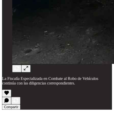
La Fiscalía Especializada en Combate al Robo de Vehículos
continúa con las diligencias correspondientes.
Compartir