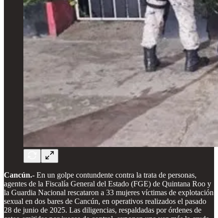
Cancún.-
En un golpe contundente contra la trata de personas,
agentes de la Fiscalía General del Estado (FGE) de Quintana Roo y
la Guardia Nacional rescataron a 33 mujeres víctimas de explotación
sexual en dos bares de Cancún, en operativos realizados el pasado
28 de junio de 2025. Las diligencias, respaldadas por órdenes de