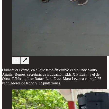
Durante el evento, en el que también estuvo el diputado Saulo
Aguilar Bernés, secretaria de Educación Elda Xix Euán, y el de
Obras Públicas, José Rafael Lara Díaz, Mara Lezama entregó 25
ventiladores de techo y 12 pintarrones.