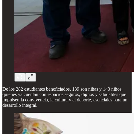
De los 282 estudiantes beneficiados, 139 son niñas y 143 niños,
quienes ya cuentan con espacios seguros, dignos y saludables que
impulsen la convivencia, la cultura y el deporte, esenciales para un
desarrollo integral.