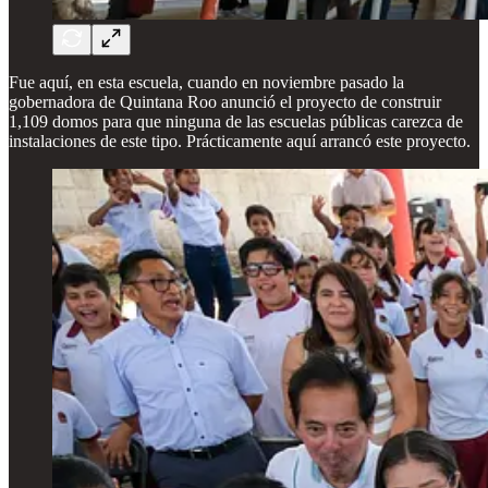
Fue aquí, en esta escuela, cuando en noviembre pasado la
gobernadora de Quintana Roo anunció el proyecto de construir
1,109 domos para que ninguna de las escuelas públicas carezca de
instalaciones de este tipo. Prácticamente aquí arrancó este proyecto.