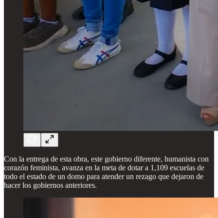
Con la entrega de esta obra, este gobierno diferente, humanista con
corazón feminista, avanza en la meta de dotar a 1,109 escuelas de
todo el estado de un domo para atender un rezago que dejaron de
hacer los gobiernos anteriores.