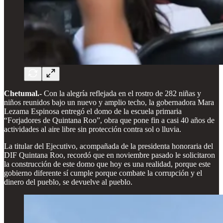
Chetumal.-
Con la alegría reflejada en el rostro de 282 niñas y
niños reunidos bajo un nuevo y amplio techo, la gobernadora Mara
Lezama Espinosa entregó el domo de la escuela primaria
“Forjadores de Quintana Roo”, obra que pone fin a casi 40 años de
actividades al aire libre sin protección contra sol o lluvia.
La titular del Ejecutivo, acompañada de la presidenta honoraria del
DIF Quintana Roo, recordó que en noviembre pasado le solicitaron
la construcción de este domo que hoy es una realidad, porque este
gobierno diferente sí cumple porque combate la corrupción y el
dinero del pueblo, se devuelve al pueblo.