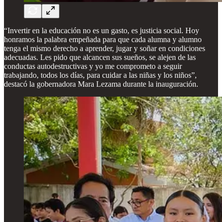
“Invertir en la educación no es un gasto, es justicia social. Hoy
honramos la palabra empeñada para que cada alumna y alumno
tenga el mismo derecho a aprender, jugar y soñar en condiciones
adecuadas. Les pido que alcancen sus sueños, se alejen de las
conductas autodestructivas y yo me comprometo a seguir
trabajando, todos los días, para cuidar a las niñas y los niños”,
destacó la gobernadora Mara Lezama durante la inauguración.