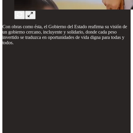
Con obras como ésta, el Gobierno del Estado reafirma su visión de
un gobierno cercano, incluyente y solidario, donde cada peso
invertido se traduzca en oportunidades de vida digna para todas y
todos.