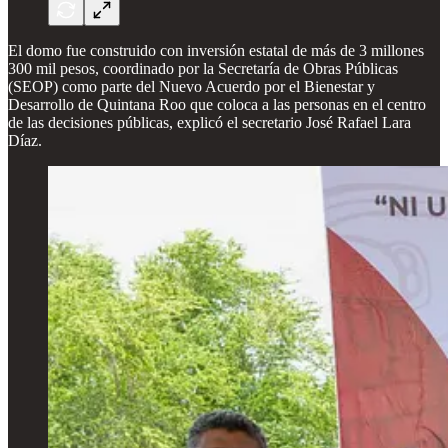
El domo fue construido con inversión estatal de más de 3 millones
300 mil pesos, coordinado por la Secretaría de Obras Públicas
(SEOP) como parte del Nuevo Acuerdo por el Bienestar y
Desarrollo de Quintana Roo que coloca a las personas en el centro
de las decisiones públicas, explicó el secretario José Rafael Lara
Díaz.