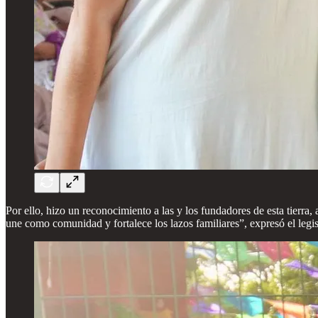
Por ello, hizo un reconocimiento a las y los fundadores de esta tierra
une como comunidad y fortalece los lazos familiares”, expresó el legis