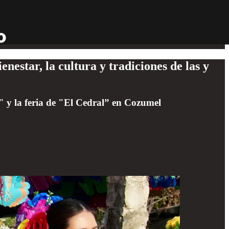
star, la cultura y tradiciones de las y
 y la feria de "El Cedral” en Cozumel