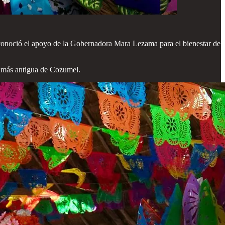
reconoció el apoyo de la Gobernadora Mara Lezama para el bienestar de
al más antigua de Cozumel.