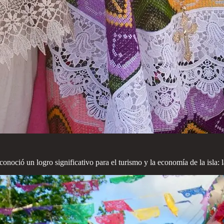
conoció un logro significativo para el turismo y la economía de la isla