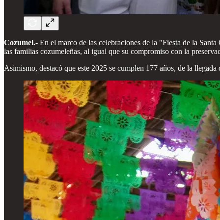
Cozumel.-
En el marco de las celebraciones de la "Fiesta de la Sant
las familias cozumeleñas, al igual que su compromiso con la preservació
Asimismo, destacó que este 2025 se cumplen 177 años, de la llegada de