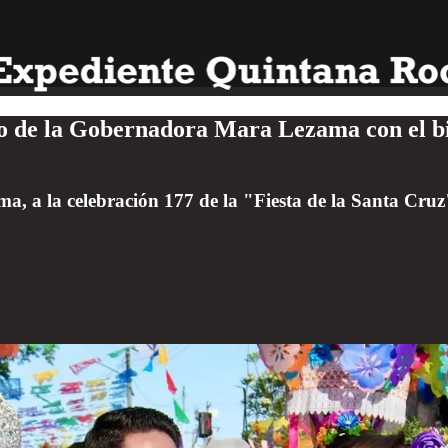
 de la Gobernadora Mara Lezama con el biene
a la celebración 177 de la "Fiesta de la Santa Cruz"