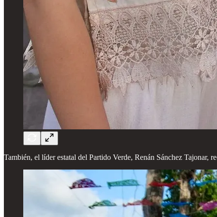
También, el líder estatal del Partido Verde, Renán Sánchez Tajonar, re