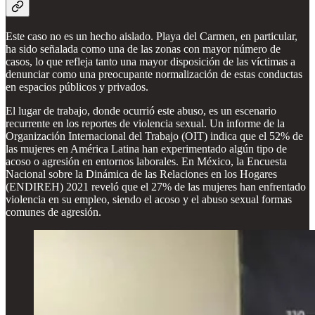
Este caso no es un hecho aislado. Playa del Carmen, en particular,
ha sido señalada como una de las zonas con mayor número de
casos, lo que refleja tanto una mayor disposición de las víctimas a
denunciar como una preocupante normalización de estas conductas
en espacios públicos y privados.
El lugar de trabajo, donde ocurrió este abuso, es un escenario
recurrente en los reportes de violencia sexual. Un informe de la
Organización Internacional del Trabajo (OIT) indica que el 52% de
las mujeres en América Latina han experimentado algún tipo de
acoso o agresión en entornos laborales. En México, la Encuesta
Nacional sobre la Dinámica de las Relaciones en los Hogares
(ENDIREH) 2021 reveló que el 27% de las mujeres han enfrentado
violencia en su empleo, siendo el acoso y el abuso sexual formas
comunes de agresión.