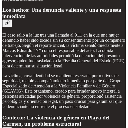
Los hechos: Una denuncia valiente y una respuesta
inmediata
El caso salió a la luz tras una llamada al 911, en la que una mujer
denunció haber sido tocada sin su consentimiento por un compañero
de trabajo. Según el reporte oficial, la víctima señaló directamente a
Marcos Eduardo “N” como el responsable del acto. La rápida
intervención de las autoridades permitió la detención del presunto
agresor, quien fue trasladado a la Fiscalía General del Estado (FGE)
para determinar su situación legal.
La víctima, cuya identidad se mantiene reservada por motivos de
seguridad, recibió acompañamiento inmediato por parte del Grupo
Especializado de Atención a la Violencia Familiar y de Género
(GEAVIG). Este organismo, creado para brindar apoyo integral a
personas afectadas por violencia de género, proporcionó asistencia
psicológica y orientación legal, un paso crucial para garantizar que
la denunciante no enfrente el proceso en soledad.
Contexto: La violencia de género en Playa del
Carmen, un problema estructural