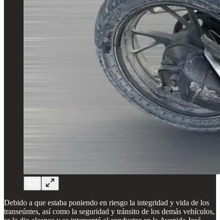
Debido a que estaba poniendo en riesgo la integridad y vida de los
transeúntes, así como la seguridad y tránsito de los demás vehículos,