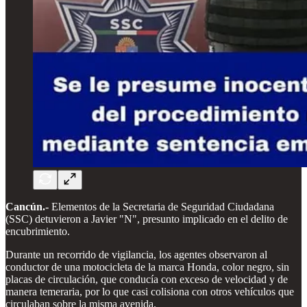
Cancún.-
Elementos de la Secretaria de Seguridad Ciudadana
(SSC) detuvieron a Javier "N", presunto implicado en el delito de
encubrimiento.
Durante un recorrido de vigilancia, los agentes observaron al
conductor de una motocicleta de la marca Honda, color negro, sin
placas de circulación, que conducía con exceso de velocidad y de
manera temeraria, por lo que casi colisiona con otros vehículos que
circulaban sobre la misma avenida.