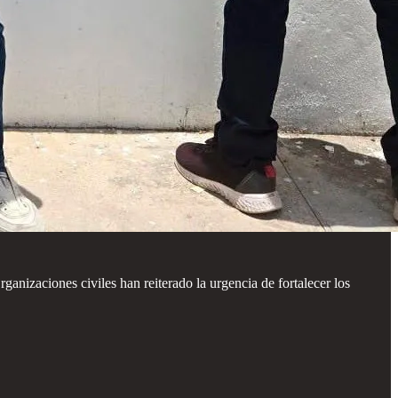
ganizaciones civiles han reiterado la urgencia de fortalecer los