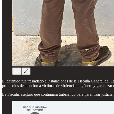
El detenido fue trasladado a instalaciones de la Fiscalía General del E
protocolos de atención a víctimas de violencia de género y garantizar
La Fiscalía aseguró que continuará trabajando para garantizar justici