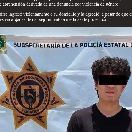
 de aprehensión derivada de una denuncia por violencia de género.
irre ingresó violentamente a su domicilio y la agredió, a pesar de que e
des encargadas de dar seguimiento a medidas de protección.