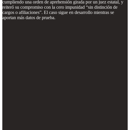
cumpliendo una orden de aprehensión girada por un juez estatal, y
reiteró su compromiso con la cero impunidad “sin distinción de
cargos o afiliaciones”. El caso sigue en desarrollo mientras se
aportan más datos de prueba.